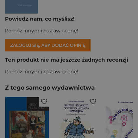
Powiedz nam, co myślisz!
Pomóż innym i zostaw ocenę!
ZALOGUJ SIĘ, ABY DODAĆ OPINIĘ
Ten produkt nie ma jeszcze żadnych recenzji
Pomóż innym i zostaw ocenę!
Z tego samego wydawnictwa