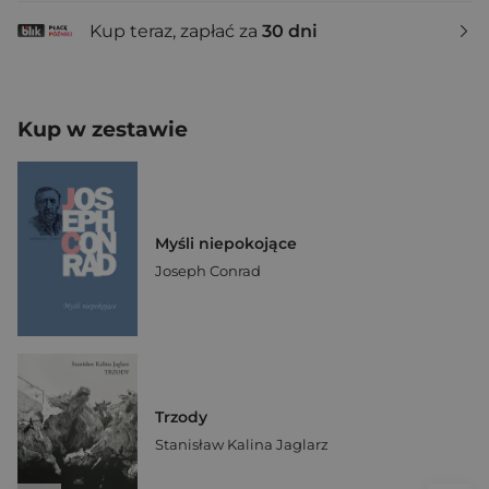
Kup teraz, zapłać za
30 dni
Kup w zestawie
Myśli niepokojące
Joseph Conrad
Trzody
Stanisław Kalina Jaglarz