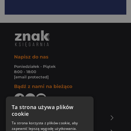
Napisz do nas
Poniedziałek - Piątek
8:00 - 18:00
[email protected]
Bądź z nami na bieżąco
Ta strona używa plików
cookie
O Księgarni Znak
Ta strona korzysta z plików cookie, aby
zapewnić lepszą wygodę użytkowania.