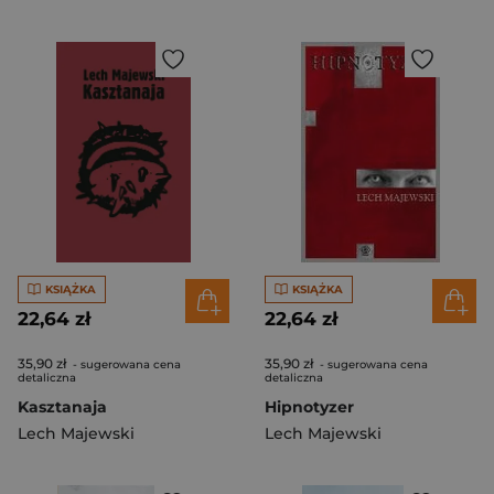
KSIĄŻKA
KSIĄŻKA
22,64 zł
22,64 zł
35,90 zł
35,90 zł
- sugerowana cena
- sugerowana cena
detaliczna
detaliczna
Kasztanaja
Hipnotyzer
Lech Majewski
Lech Majewski