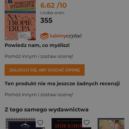
6.62
/10
Liczba ocen:
355
Powiedz nam, co myślisz!
Pomóż innym i zostaw ocenę!
ZALOGUJ SIĘ, ABY DODAĆ OPINIĘ
Ten produkt nie ma jeszcze żadnych recenzji
Pomóż innym i zostaw ocenę!
Z tego samego wydawnictwa