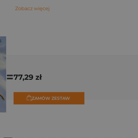
Zobacz więcej
=
77,29 zł
ZAMÓW ZESTAW