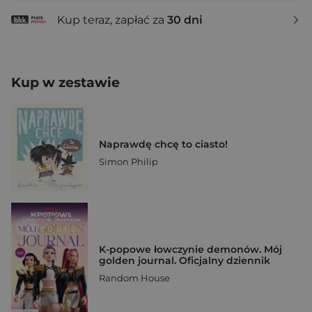
Kup teraz, zapłać za
30 dni
Kup w zestawie
Naprawdę chcę to ciasto!
Simon Philip
K-popowe łowczynie demonów. Mój
golden journal. Oficjalny dziennik
Random House