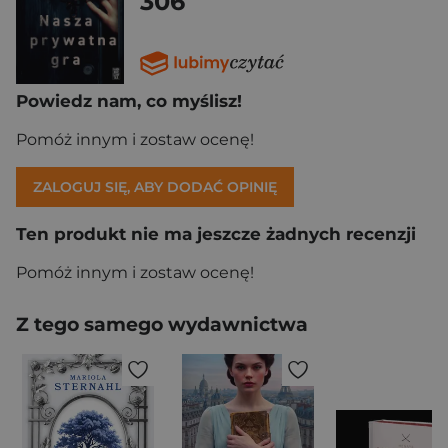
306
Powiedz nam, co myślisz!
Pomóż innym i zostaw ocenę!
ZALOGUJ SIĘ, ABY DODAĆ OPINIĘ
Ten produkt nie ma jeszcze żadnych recenzji
Pomóż innym i zostaw ocenę!
Z tego samego wydawnictwa