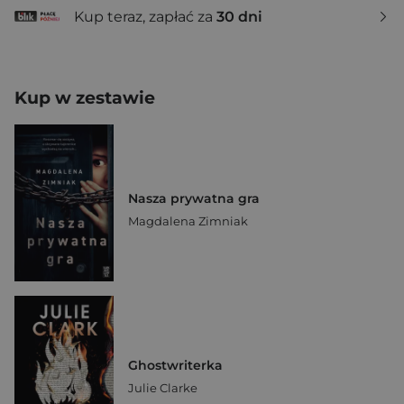
Kup teraz, zapłać za
30 dni
Kup w zestawie
Nasza prywatna gra
Magdalena Zimniak
Ghostwriterka
Julie Clarke