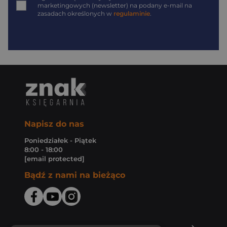
marketingowych (newsletter) na podany
e-mail
na
zasadach określonych w
regulaminie
.
Napisz do nas
Poniedziałek - Piątek
8:00 - 18:00
[email protected]
Bądź z nami na bieżąco