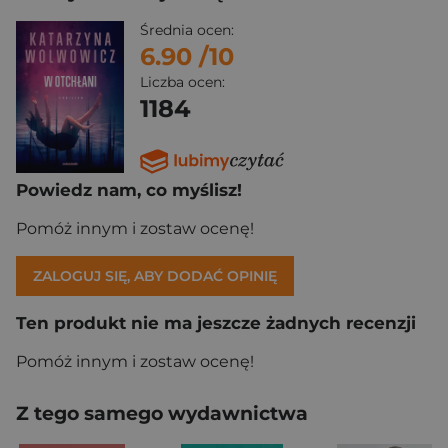
Średnia ocen:
6.90
/10
Liczba ocen:
1184
Powiedz nam, co myślisz!
Pomóż innym i zostaw ocenę!
ZALOGUJ SIĘ, ABY DODAĆ OPINIĘ
Ten produkt nie ma jeszcze żadnych recenzji
Pomóż innym i zostaw ocenę!
Z tego samego wydawnictwa