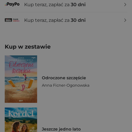
Kup teraz, zapłać za
30 dni
Kup teraz, zapłać za
30 dni
Kup w zestawie
Odroczone szczęście
Anna Ficner-Ogonowska
Jeszcze jedno lato