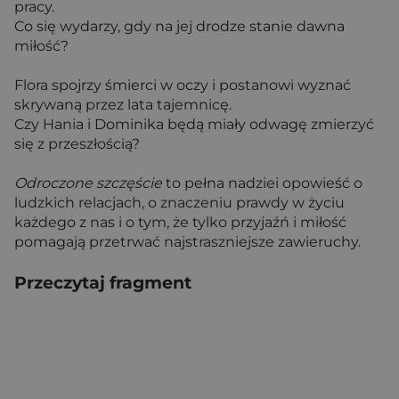
pracy.
Co się wydarzy, gdy na jej drodze stanie dawna
miłość?
Flora spojrzy śmierci w oczy i postanowi wyznać
skrywaną przez lata tajemnicę.
Czy Hania i Dominika będą miały odwagę zmierzyć
się z przeszłością?
Odroczone szczęście
to pełna nadziei opowieść o
ludzkich relacjach, o znaczeniu prawdy w życiu
każdego z nas i o tym, że tylko przyjaźń i miłość
pomagają przetrwać najstraszniejsze zawieruchy.
Przeczytaj fragment