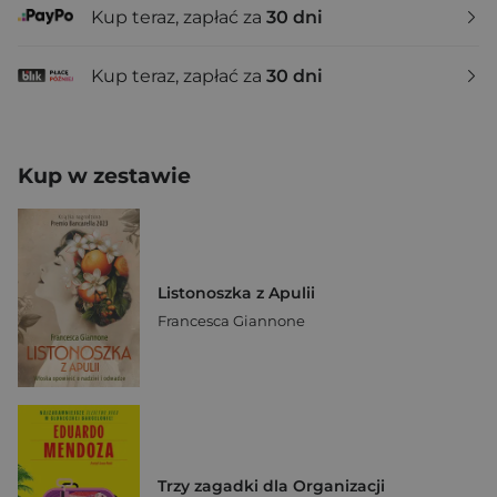
Kup teraz, zapłać za
30 dni
Kup teraz, zapłać za
30 dni
Kup w zestawie
Listonoszka z Apulii
Francesca Giannone
Trzy zagadki dla Organizacji