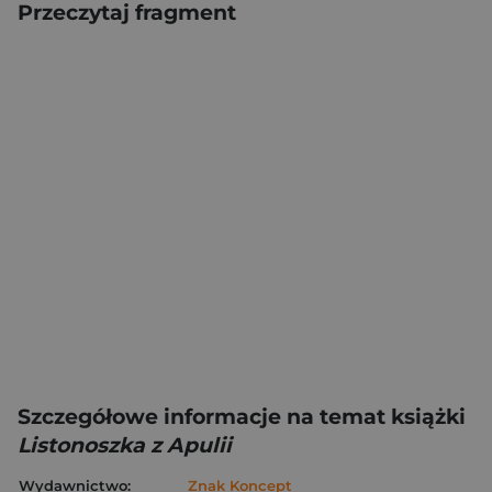
Przeczytaj fragment
Szczegółowe informacje na temat książki
Listonoszka z Apulii
Wydawnictwo:
Znak Koncept