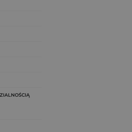
ZIALNOŚCIĄ