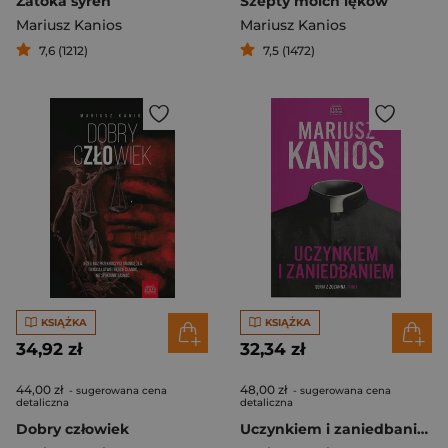
Zatoka syren
Szepty moich lęków
Mariusz Kanios
Mariusz Kanios
7,6 (1212)
7,5 (1472)
KSIĄŻKA
KSIĄŻKA
34,92 zł
32,34 zł
44,00 zł
48,00 zł
- sugerowana cena
- sugerowana cena
detaliczna
detaliczna
Dobry człowiek
Uczynkiem i zaniedbaniem. Seriaz z Zuzanną. Tom 1