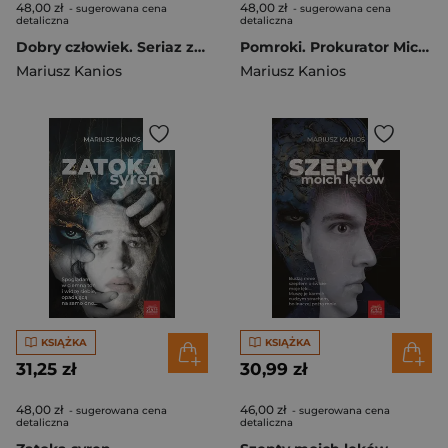
48,00 zł
48,00 zł
- sugerowana cena
- sugerowana cena
detaliczna
detaliczna
Dobry człowiek. Seriaz z Zuzanną. Tom 3
Pomroki. Prokurator Michał Stróż. Tom 1
Mariusz Kanios
Mariusz Kanios
KSIĄŻKA
KSIĄŻKA
31,25 zł
30,99 zł
48,00 zł
46,00 zł
- sugerowana cena
- sugerowana cena
detaliczna
detaliczna