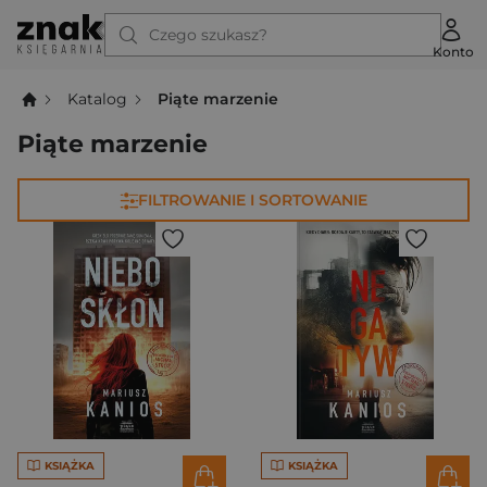
Czego szukasz?
Konto
Katalog
Piąte marzenie
Piąte marzenie
FILTROWANIE I SORTOWANIE
KSIĄŻKA
KSIĄŻKA