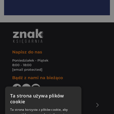
Napisz do nas
Poniedziałek - Piątek
8:00 - 18:00
[email protected]
Bądź z nami na bieżąco
Ta strona używa plików
cookie
O Księgarni Znak
Ta strona korzysta z plików cookie, aby