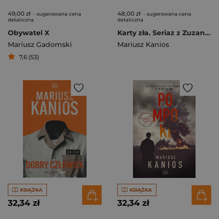
49,00 zł
48,00 zł
- sugerowana cena
- sugerowana cena
detaliczna
detaliczna
Obywatel X
Karty zła. Seriaz z Zuzanną. Tom 2
Mariusz Gadomski
Mariusz Kanios
7,6 (53)
KSIĄŻKA
KSIĄŻKA
32,34 zł
32,34 zł