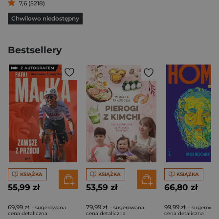
7,6 (5218)
Chwilowo niedostępny
Bestsellery
KSIĄŻKA
KSIĄŻKA
KSIĄŻKA
55,99 zł
53,59 zł
66,80 zł
69,99 zł
79,99 zł
99,99 zł
- sugerowana
- sugerowana
- sugerowa
cena detaliczna
cena detaliczna
cena detaliczna