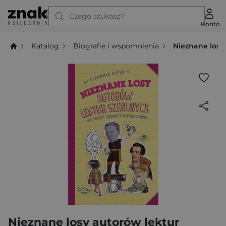
Czego szukasz?
Konto
Katalog
Biografie i wspomnienia
Nieznane losy
Nieznane losy autorów lektur