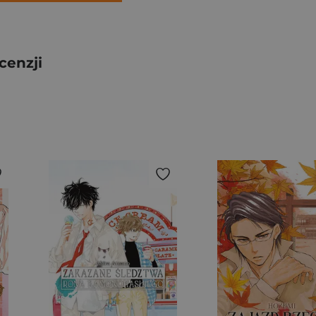
cenzji