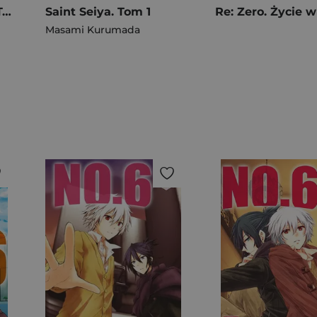
Kindergarten Wars. Tom 11
Saint Seiya. Tom 1
Masami Kurumada