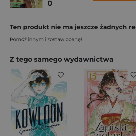
0
Ten produkt nie ma jeszcze żadnych re
Pomóż innym i zostaw ocenę!
Z tego samego wydawnictwa