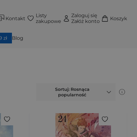
Listy
Zaloguj się
Kontakt
Koszyk
zakupowe
Załóż konto
 zł
Blog
Sortuj: Rosnąca
popularność