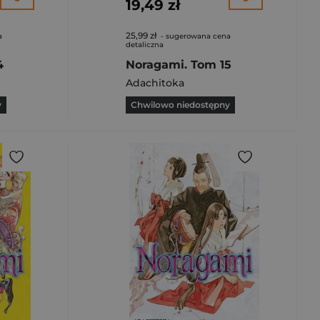
19,49 zł
25,99 zł
a
- sugerowana cena
detaliczna
4
Noragami. Tom 15
Adachitoka
y
Chwilowo niedostępny