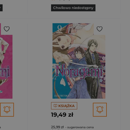
y
Chwilowo niedostępny
KSIĄŻKA
19,49 zł
25,99 zł
a
- sugerowana cena