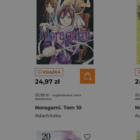
KSIĄŻKA
24,97 zł
2
25,99 zł
25
- sugerowana cena
detaliczna
det
Noragami. Tom 10
N
Adachitoka
A