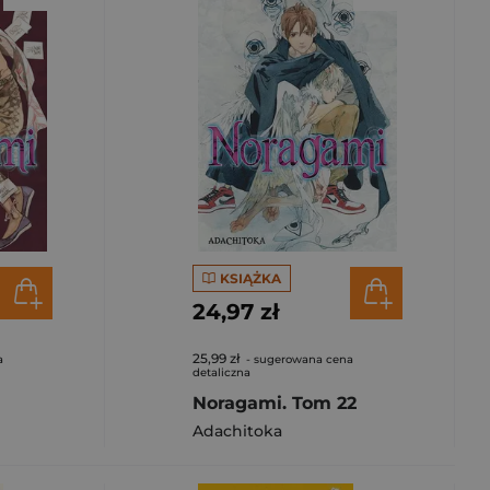
KSIĄŻKA
24,97 zł
25,99 zł
a
- sugerowana cena
detaliczna
Noragami. Tom 22
Adachitoka