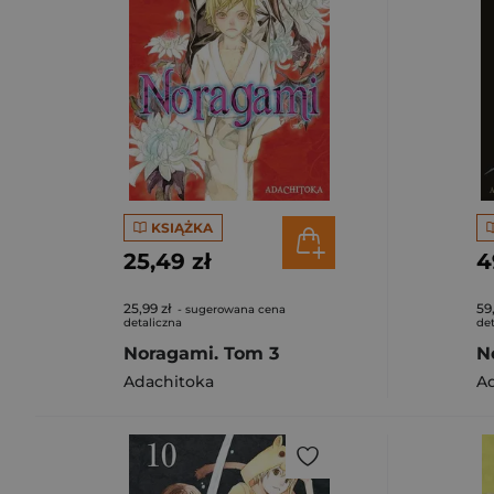
KSIĄŻKA
25,49 zł
4
25,99 zł
59
- sugerowana cena
detaliczna
det
Noragami. Tom 3
Adachitoka
A