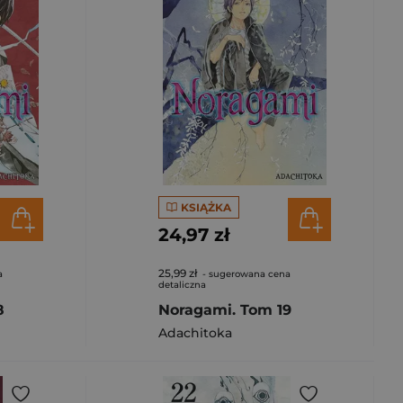
KSIĄŻKA
24,97 zł
25,99 zł
a
- sugerowana cena
detaliczna
8
Noragami. Tom 19
Adachitoka