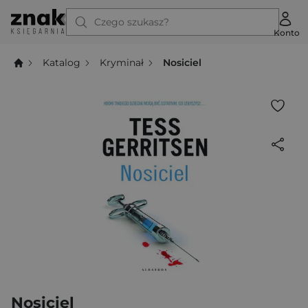
Czego szukasz?
Konto
Katalog
Kryminał
Nosiciel
Nosiciel