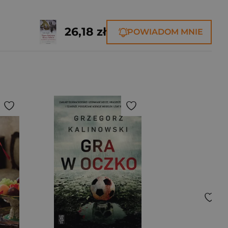
26,18 zł
POWIADOM MNIE