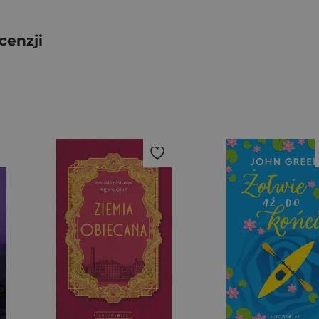
cenzji