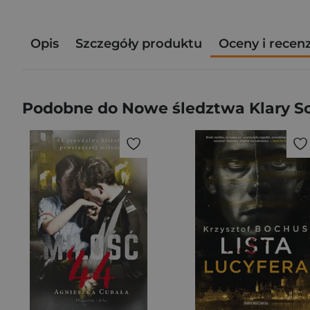
Opis
Szczegóły produktu
Oceny i recen
Podobne do Nowe śledztwa Klary Sc