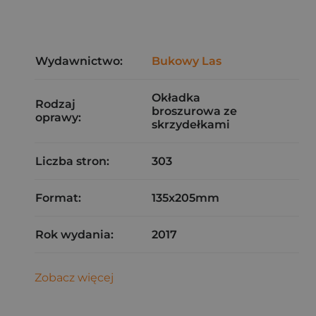
Wydawnictwo:
Bukowy Las
Okładka
Rodzaj
broszurowa ze
oprawy:
skrzydełkami
Liczba stron:
303
Format:
135x205mm
Rok wydania:
2017
Zobacz więcej