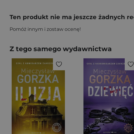
Ten produkt nie ma jeszcze żadnych re
Pomóż innym i zostaw ocenę!
Z tego samego wydawnictwa