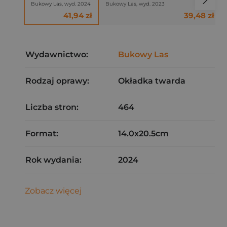
Bukowy Las, wyd. 2024
Bukowy Las, wyd. 2023
41,94 zł
39,48 zł
Wydawnictwo:
Bukowy Las
Rodzaj oprawy:
Okładka twarda
Liczba stron:
464
Format:
14.0x20.5cm
Rok wydania:
2024
Zobacz więcej