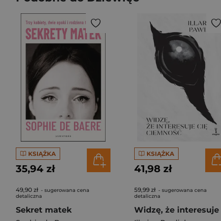
KSIĄŻKA
KSIĄŻKA
35,94 zł
41,98 zł
49,90 zł
59,99 zł
- sugerowana cena
- sugerowana cena
detaliczna
detaliczna
Sekret matek