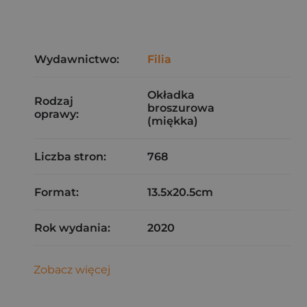
Wydawnictwo:
Filia
Okładka
Rodzaj
broszurowa
oprawy:
(miękka)
Liczba stron:
768
Format:
13.5x20.5cm
Rok wydania:
2020
Zobacz więcej