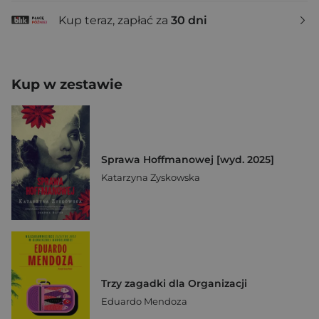
Kup teraz, zapłać za
30 dni
Kup w zestawie
Sprawa Hoffmanowej [wyd. 2025]
Katarzyna Zyskowska
Trzy zagadki dla Organizacji
Eduardo Mendoza