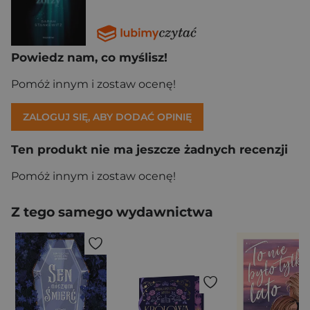
Powiedz nam, co myślisz!
Pomóż innym i zostaw ocenę!
ZALOGUJ SIĘ, ABY DODAĆ OPINIĘ
Ten produkt nie ma jeszcze żadnych recenzji
Pomóż innym i zostaw ocenę!
Z tego samego wydawnictwa