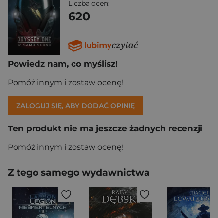
Liczba ocen:
620
Powiedz nam, co myślisz!
Pomóż innym i zostaw ocenę!
ZALOGUJ SIĘ, ABY DODAĆ OPINIĘ
Ten produkt nie ma jeszcze żadnych recenzji
Pomóż innym i zostaw ocenę!
Z tego samego wydawnictwa