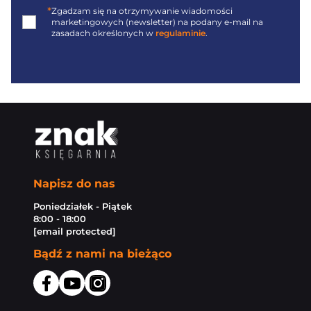
*
Zgadzam się na otrzymywanie wiadomości
marketingowych (newsletter) na podany
e-mail
na
zasadach określonych w
regulaminie
.
Napisz do nas
Poniedziałek - Piątek
8:00 - 18:00
[email protected]
Bądź z nami na bieżąco