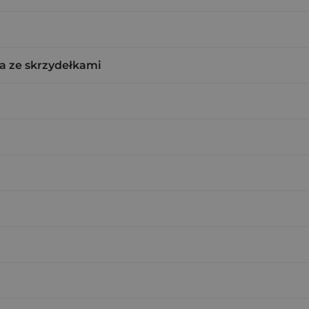
a ze skrzydełkami