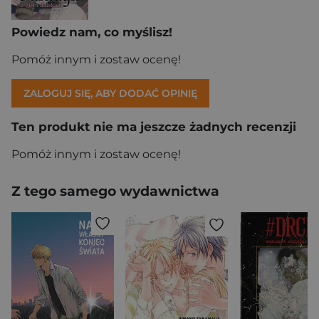
Powiedz nam, co myślisz!
Pomóż innym i zostaw ocenę!
ZALOGUJ SIĘ, ABY DODAĆ OPINIĘ
Ten produkt nie ma jeszcze żadnych recenzji
Pomóż innym i zostaw ocenę!
Z tego samego wydawnictwa