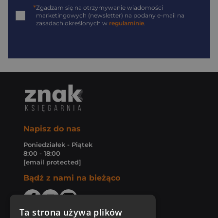
*
Zgadzam się na otrzymywanie wiadomości
marketingowych (newsletter) na podany
e-mail
na
zasadach określonych w
regulaminie
.
Napisz do nas
Poniedziałek - Piątek
8:00 - 18:00
[email protected]
Bądź z nami na bieżąco
Ta strona używa plików