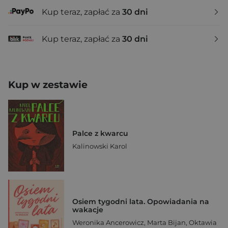
Kup teraz, zapłać za
30 dni
Kup teraz, zapłać za
30 dni
Kup w zestawie
Palce z kwarcu
Kalinowski Karol
Osiem tygodni lata. Opowiadania na
wakacje
Weronika Ancerowicz
,
Marta Bijan
,
Oktawia