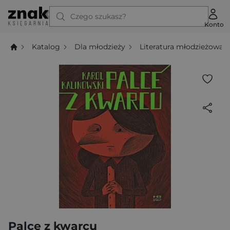
Czego szukasz?
Konto
Katalog
Dla młodzieży
Literatura młodzieżowa
Palce z kwarcu