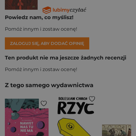
Powiedz nam, co myślisz!
Pomóż innym i zostaw ocenę!
ZALOGUJ SIĘ, ABY DODAĆ OPINIĘ
Ten produkt nie ma jeszcze żadnych recenzji
Pomóż innym i zostaw ocenę!
Z tego samego wydawnictwa