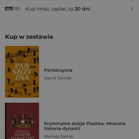
Kup teraz, zapłać za
30 dni
Kup w zestawie
Pańszczyzna
Kamil Janicki
Kryminalne dzieje Piastów. Mroczna
historia dynastii
Mariusz Samp