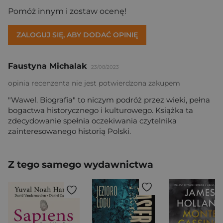
Pomóż innym i zostaw ocenę!
ZALOGUJ SIĘ, ABY DODAĆ OPINIĘ
Faustyna Michalak
23/08/2023
opinia recenzenta nie jest potwierdzona zakupem
"Wawel. Biografia" to niczym podróż przez wieki, pełna
bogactwa historycznego i kulturowego. Książka ta
zdecydowanie spełnia oczekiwania czytelnika
zainteresowanego historią Polski.
Z tego samego wydawnictwa