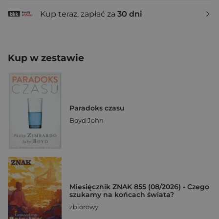
Kup teraz, zapłać za
30 dni
Kup w zestawie
Paradoks czasu
Boyd John
Miesięcznik ZNAK 855 (08/2026) - Czego
szukamy na końcach świata?
zbiorowy