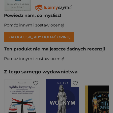
Powiedz nam, co myślisz!
Pomóż innym i zostaw ocenę!
ZALOGUJ SIĘ, ABY DODAĆ OPINIĘ
Ten produkt nie ma jeszcze żadnych recenzji
Pomóż innym i zostaw ocenę!
Z tego samego wydawnictwa