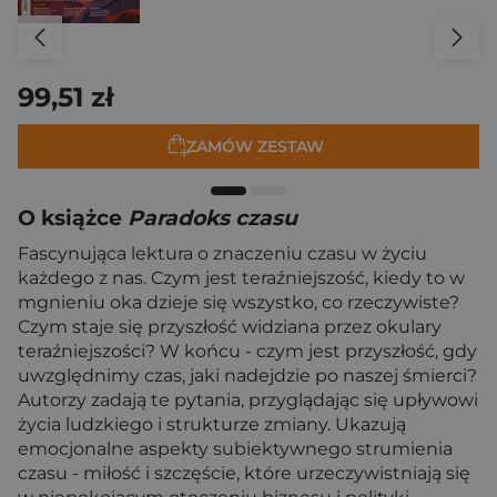
99,51 zł
ZAMÓW ZESTAW
O książce
Paradoks czasu
Fascynująca lektura o znaczeniu czasu w życiu
każdego z nas. Czym jest teraźniejszość, kiedy to w
mgnieniu oka dzieje się wszystko, co rzeczywiste?
Czym staje się przyszłość widziana przez okulary
teraźniejszości? W końcu - czym jest przyszłość, gdy
uwzględnimy czas, jaki nadejdzie po naszej śmierci?
Autorzy zadają te pytania, przyglądając się upływowi
życia ludzkiego i strukturze zmiany. Ukazują
emocjonalne aspekty subiektywnego strumienia
czasu - miłość i szczęście, które urzeczywistniają się