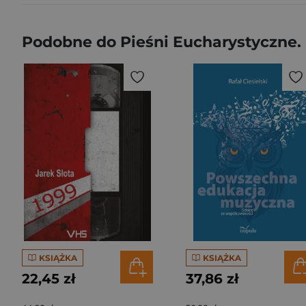
Podobne do Pieśni Eucharystyczne
KSIĄŻKA
KSIĄŻKA
22,45 zł
37,86 zł