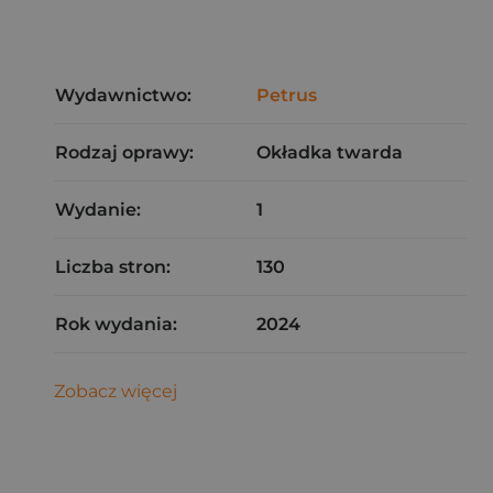
Wydawnictwo:
Petrus
Rodzaj oprawy:
Okładka twarda
Wydanie:
1
Liczba stron:
130
Rok wydania:
2024
Zobacz więcej