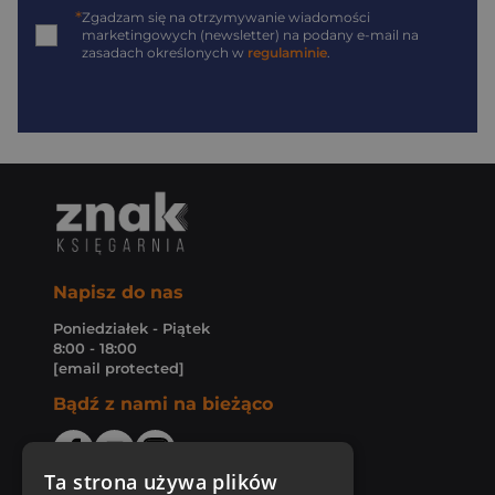
*
Zgadzam się na otrzymywanie wiadomości
marketingowych (newsletter) na podany
e-mail
na
zasadach określonych w
regulaminie
.
Napisz do nas
Poniedziałek - Piątek
8:00 - 18:00
[email protected]
Bądź z nami na bieżąco
Ta strona używa plików