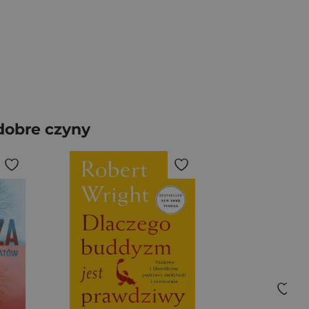
 dobre czyny