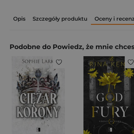
Opis
Szczegóły produktu
Oceny i recen
Podobne do Powiedz, że mnie chces