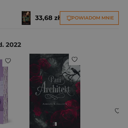
33,68 zł
POWIADOM MNIE
. 2022