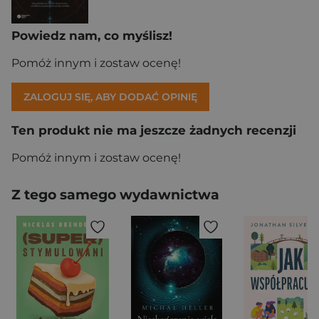
Powiedz nam, co myślisz!
Pomóż innym i zostaw ocenę!
ZALOGUJ SIĘ, ABY DODAĆ OPINIĘ
Ten produkt nie ma jeszcze żadnych recenzji
Pomóż innym i zostaw ocenę!
Z tego samego wydawnictwa