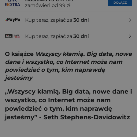
DOŁĄCZ
zamówień od 99 zł
Kup teraz, zapłać za
30 dni
Kup teraz, zapłać za
30 dni
O książce
Wszyscy kłamią. Big data, nowe
dane i wszystko, co Internet może nam
powiedzieć o tym, kim naprawdę
jesteśmy
„Wszyscy kłamią. Big data, nowe dane i
wszystko, co Internet może nam
powiedzieć o tym, kim naprawdę
jesteśmy” - Seth Stephens-Davidowitz