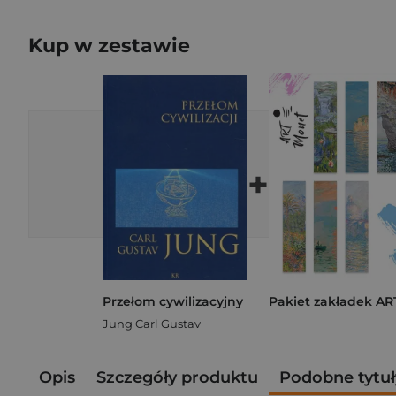
Kup w zestawie
+
Przełom cywilizacyjny
Jung Carl Gustav
Opis
Szczegóły produktu
Podobne tytuł