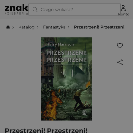
Czego szukasz?
Konto
Katalog
Fantastyka
Przestrzeni! Przestrzeni!
Przestrzeni! Przestrzeni!