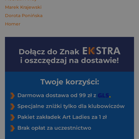
Marek Krajewski
Dorota Ponińska
Homer
Dołącz do
Znak
i oszczędzaj na dostawie!
Twoje korzyści:
Darmowa dostawa od 99 zł z
Specjalne zniżki tylko dla klubowiczów
Pakiet zakładek Art Ladies za 1 zł
Brak opłat za uczestnictwo