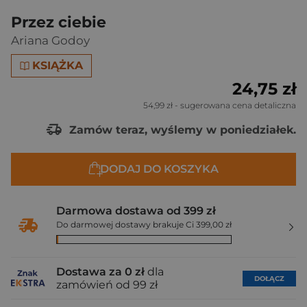
Przez ciebie
Ariana Godoy
KSIĄŻKA
24,75 zł
54,99 zł
- sugerowana cena detaliczna
Zamów teraz, wyślemy w poniedziałek.
DODAJ DO KOSZYKA
Darmowa dostawa od 399 zł
Do darmowej dostawy brakuje Ci 399,00 zł
Dostawa za 0 zł
dla
DOŁĄCZ
zamówień od 99 zł