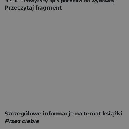
Netflixa
Powyższy opis pochodzi od wydawcy.
Przeczytaj fragment
Szczegółowe informacje na temat książki
Przez ciebie