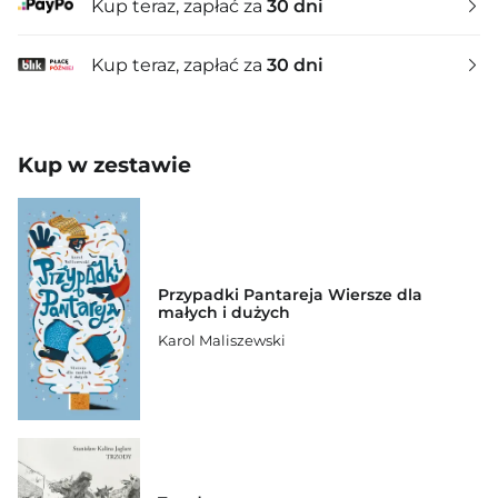
Kup teraz, zapłać za
30 dni
Kup teraz, zapłać za
30 dni
Kup w zestawie
Przypadki Pantareja Wiersze dla
małych i dużych
Karol Maliszewski