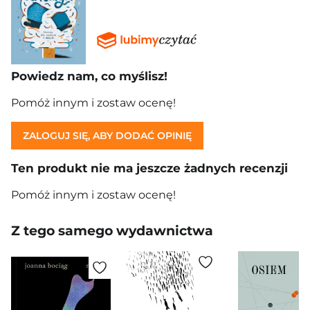
Powiedz nam, co myślisz!
Pomóż innym i zostaw ocenę!
ZALOGUJ SIĘ, ABY DODAĆ OPINIĘ
Ten produkt nie ma jeszcze żadnych recenzji
Pomóż innym i zostaw ocenę!
Z tego samego wydawnictwa