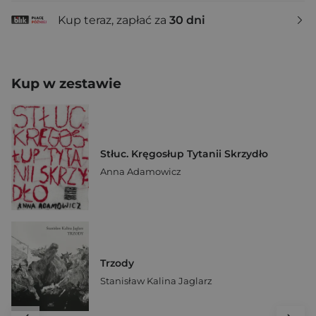
Kup teraz, zapłać za
30 dni
Kup w zestawie
Stłuc. Kręgosłup Tytanii Skrzydło
Anna Adamowicz
Trzody
Stanisław Kalina Jaglarz