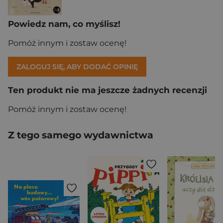
Powiedz nam, co myślisz!
Pomóż innym i zostaw ocenę!
ZALOGUJ SIĘ, ABY DODAĆ OPINIĘ
Ten produkt nie ma jeszcze żadnych recenzji
Pomóż innym i zostaw ocenę!
Z tego samego wydawnictwa