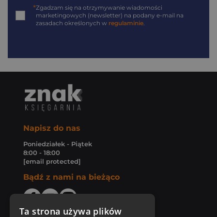
*
Zgadzam się na otrzymywanie wiadomości
marketingowych (newsletter) na podany
e-mail
na
zasadach określonych w
regulaminie
.
Napisz do nas
Poniedziałek - Piątek
8:00 - 18:00
[email protected]
Bądź z nami na bieżąco
Ta strona używa plików