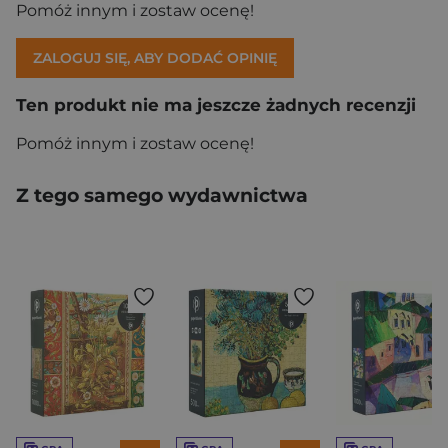
Pomóż innym i zostaw ocenę!
ZALOGUJ SIĘ, ABY DODAĆ OPINIĘ
Ten produkt nie ma jeszcze żadnych recenzji
Pomóż innym i zostaw ocenę!
Z tego samego wydawnictwa