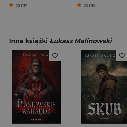
7,5 (134)
7,6 (120)
Inne książki
Łukasz Malinowski