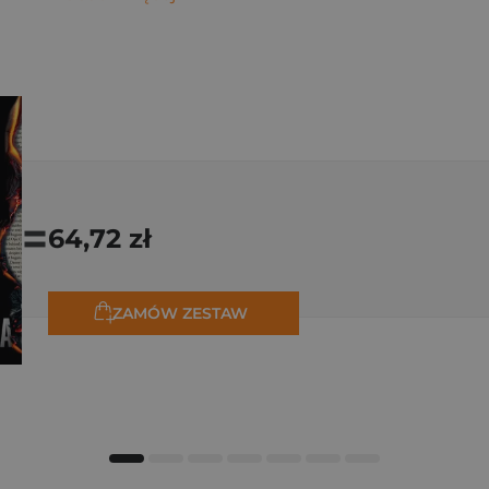
=
64,72 zł
ZAMÓW ZESTAW