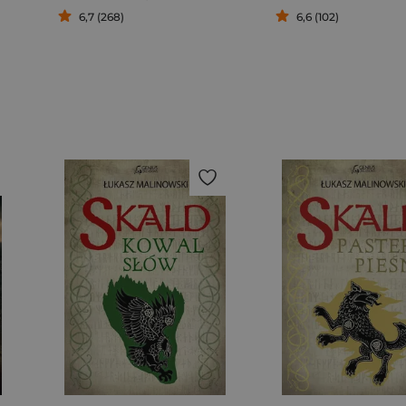
6,7 (268)
6,6 (102)