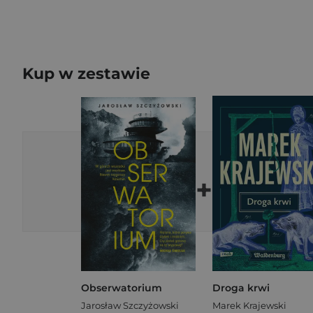
Kup w zestawie
+
Obserwatorium
Droga krwi
Jarosław Szczyżowski
Marek Krajewski