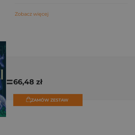
Zobacz więcej
=
66,48 zł
ZAMÓW ZESTAW