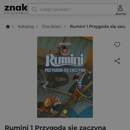
Czego szukasz?
Konto
Katalog
Dla dzieci
Rumini 1 Przygoda się zaczy
Rumini 1 Przygoda się zaczyna