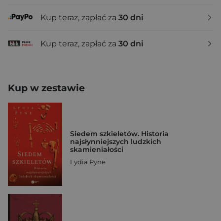
Kup teraz, zapłać za
30 dni
Kup teraz, zapłać za
30 dni
Kup w zestawie
Siedem szkieletów. Historia
najsłynniejszych ludzkich
skamieniałości
Lydia Pyne