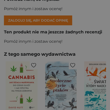
Pomóż innym i zostaw ocenę!
ZALOGUJ SIĘ, ABY DODAĆ OPINIĘ
Ten produkt nie ma jeszcze żadnych recenzji
Pomóż innym i zostaw ocenę!
Z tego samego wydawnictwa