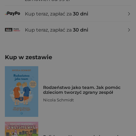
Kup teraz, zapłać za
30 dni
Kup teraz, zapłać za
30 dni
Kup w zestawie
Rodzeństwo jako team. Jak pomóc
dzieciom tworzyć zgrany zespół
Nicola Schmidt