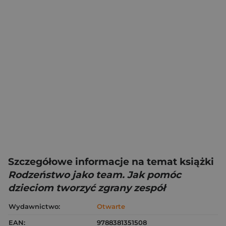
Szczegółowe informacje na temat książki
Rodzeństwo jako team. Jak pomóc
dzieciom tworzyć zgrany zespół
Wydawnictwo:
Otwarte
EAN:
9788381351508