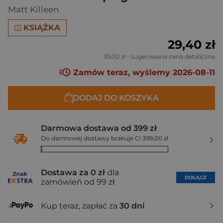
Matt Killeen
KSIĄŻKA
29,40 zł
39,00 zł
- sugerowana cena detaliczna
Zamów teraz, wyślemy 2026-08-11
DODAJ DO KOSZYKA
Darmowa dostawa od 399 zł
Do darmowej dostawy brakuje Ci 399,00 zł
Dostawa za 0 zł
dla
DOŁĄCZ
zamówień od 99 zł
Kup teraz, zapłać za
30 dni