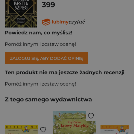
399
Powiedz nam, co myślisz!
Pomóż innym i zostaw ocenę!
ZALOGUJ SIĘ, ABY DODAĆ OPINIĘ
Ten produkt nie ma jeszcze żadnych recenzji
Pomóż innym i zostaw ocenę!
Z tego samego wydawnictwa